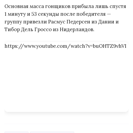
Основная масса гонщиков прибыла лишь спустя
1 минуту и 53 секунды после победителя —
группу привезли Расмус Педерсен из Дании и
Тибор Дель Гроссо из Нидерландов.
https://www.youtube.com/watch?v=buOHTZ9vhVI