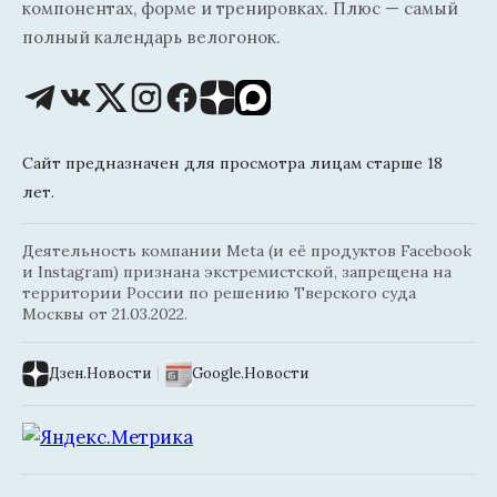
компонентах, форме и тренировках. Плюс — самый
полный календарь велогонок.
Сайт предназначен для просмотра лицам старше 18
лет.
Деятельность компании Meta (и её продуктов Facebook
и Instagram) признана экстремистской, запрещена на
территории России по решению Тверского суда
Москвы от 21.03.2022.
Дзен.Новости
|
Google.Новости