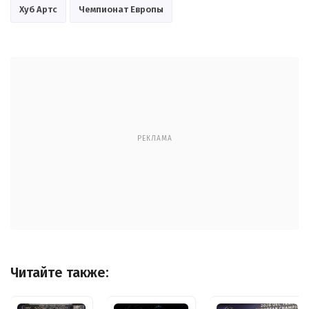
Хуб Артс
Чемпионат Европы
РЕКЛАМА
Читайте также: