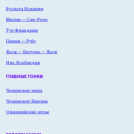
Вуэльта Испании
Милан — Сан-Ремо
Тур Фландрии
Париж — Рубе
Льеж — Бастонь — Льеж
Иль Ломбардия
ГЛАВНЫЕ ГОНКИ
Чемпионат мира
Чемпионат Европы
Олимпийские игры