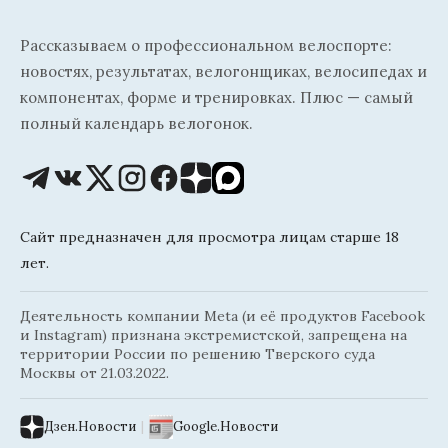
Рассказываем о профессиональном велоспорте:
новостях, результатах, велогонщиках, велосипедах и
компонентах, форме и тренировках. Плюс — самый
полный календарь велогонок.
Сайт предназначен для просмотра лицам старше 18
лет.
Деятельность компании Meta (и её продуктов Facebook
и Instagram) признана экстремистской, запрещена на
территории России по решению Тверского суда
Москвы от 21.03.2022.
Дзен.Новости
|
Google.Новости