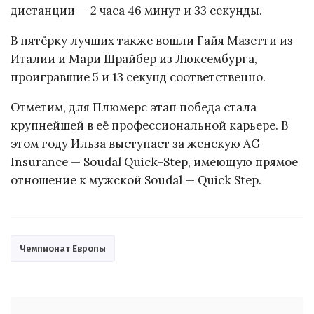
дистанции — 2 часа 46 минут и 33 секунды.
В пятёрку лучших также вошли Гайя Мазетти из
Италии и Мари Шрайбер из Люксембурга,
проигравшие 5 и 13 секунд соответственно.
Отметим, для Плюмерс этап победа стала
крупнейшей в её профессиональной карьере. В
этом году Ильза выступает за женскую AG
Insurance — Soudal Quick-Step, имеющую прямое
отношение к мужской Soudal — Quick Step.
Чемпионат Европы