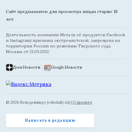
Сайт предназначен для просмотра лицам старше 18
лет.
Деятельность компании Meta (и её продуктов Facebook
и Instagram) признана экстремистской, запрещена на
территории России по решению Тверского суда
Москвы от 21.03.2022.
Дзен.Новости
|
Google.Новости
© 2026 Велодейли.ру (velodaily.ru) |
О проекте
Написать в редакцию