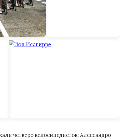
ехали четверо велосипедистов: Алессандро