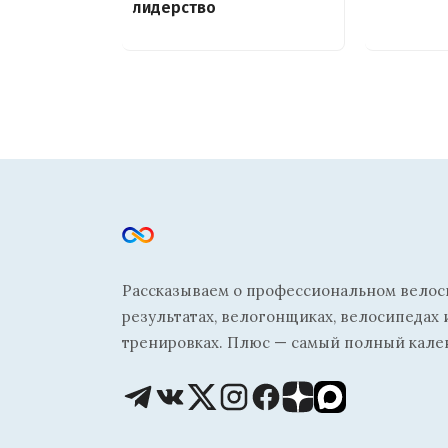
лидерство
Рассказываем о профессиональном велосп
результатах, велогонщиках, велосипедах 
тренировках. Плюс — самый полный кале