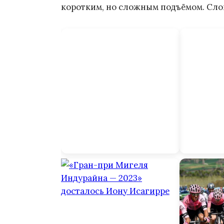
коротким, но сложным подъёмом. Сло