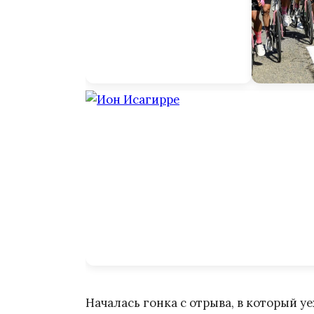
Началась гонка с отрыва, в который у