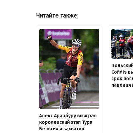
Читайте также:
Польский
Cofidis 
срок пос
падения 
Алекс Аранбуру выиграл
королевский этап Тура
Бельгии и захватил