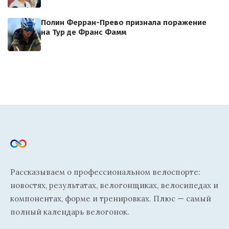
Полин Ферран-Прево признала поражение
на Тур де Франс Фамм
Рассказываем о профессиональном велоспорте:
новостях, результатах, велогонщиках, велосипедах и
компонентах, форме и тренировках. Плюс — самый
полный календарь велогонок.