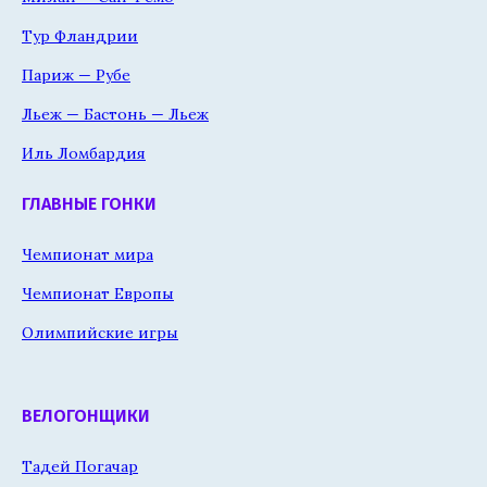
Тур Фландрии
Париж — Рубе
Льеж — Бастонь — Льеж
Иль Ломбардия
ГЛАВНЫЕ ГОНКИ
Чемпионат мира
Чемпионат Европы
Олимпийские игры
ВЕЛОГОНЩИКИ
Тадей Погачар