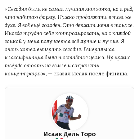
«Сегодня была не самая лучшая моя гонка, но я рад,
что набираю форму. Нужно продолжать в том же
духе. Я всё ещё голоден. Это держит меня в тонусе.
Иногда трудно себя контролировать, но с каждой
гонкой у меня получается всё лучше и лучше. Я
очень хотел выиграть сегодня. Генеральная
классификация была и остаётся целью. Ну нужно
твёрдо стоять на земле и сохранять
концентрацию», —
сказал Исаак после финиша.
Исаак Дель Торо