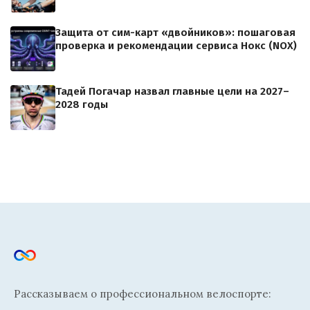
Защита от сим-карт «двойников»: пошаговая
проверка и рекомендации сервиса Нокс (NOX)
Тадей Погачар назвал главные цели на 2027–
2028 годы
Рассказываем о профессиональном велоспорте: