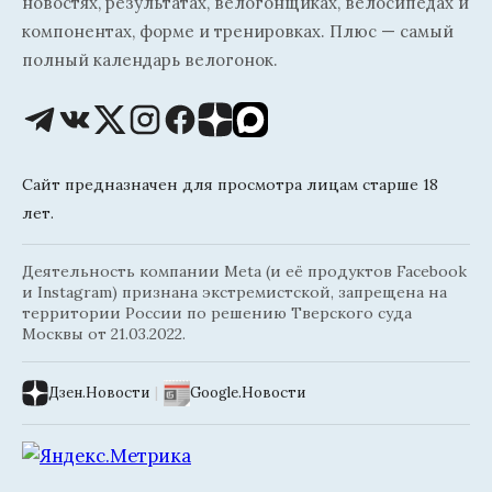
новостях, результатах, велогонщиках, велосипедах и
компонентах, форме и тренировках. Плюс — самый
полный календарь велогонок.
Сайт предназначен для просмотра лицам старше 18
лет.
Деятельность компании Meta (и её продуктов Facebook
и Instagram) признана экстремистской, запрещена на
территории России по решению Тверского суда
Москвы от 21.03.2022.
Дзен.Новости
|
Google.Новости