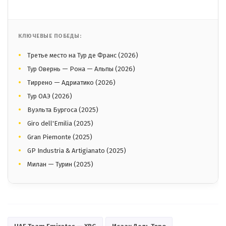
КЛЮЧЕВЫЕ ПОБЕДЫ:
Третье место на Тур де Франс (2026)
Тур Овернь — Рона — Альпы (2026)
Тиррено — Адриатико (2026)
Тур ОАЭ (2026)
Вуэльта Бургоса (2025)
Giro dell'Emilia (2025)
Gran Piemonte (2025)
GP Industria & Artigianato (2025)
Милан — Турин (2025)