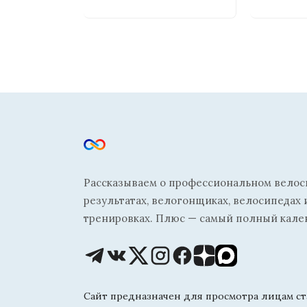
Рассказываем о профессиональном велосп
результатах, велогонщиках, велосипедах 
тренировках. Плюс — самый полный кале
Сайт предназначен для просмотра лицам ста