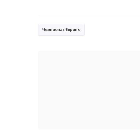
Чемпионат Европы