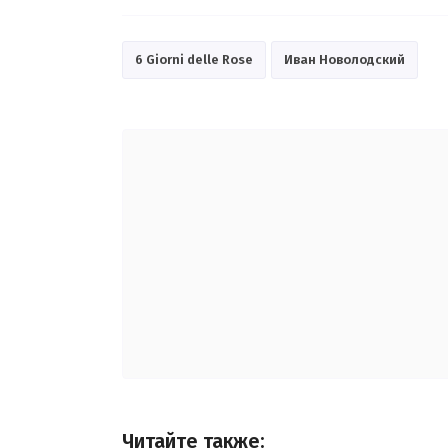
6 Giorni delle Rose
Иван Новолодский
Читайте также: