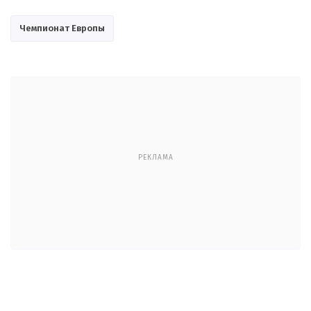
Чемпионат Европы
РЕКЛАМА