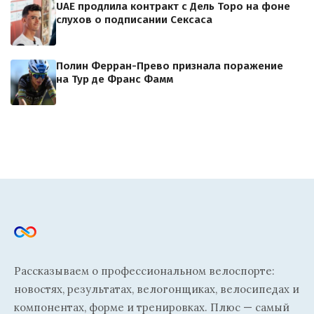
UAE продлила контракт с Дель Торо на фоне
слухов о подписании Сексаса
Полин Ферран-Прево признала поражение
на Тур де Франс Фамм
Рассказываем о профессиональном велоспорте:
новостях, результатах, велогонщиках, велосипедах и
компонентах, форме и тренировках. Плюс — самый