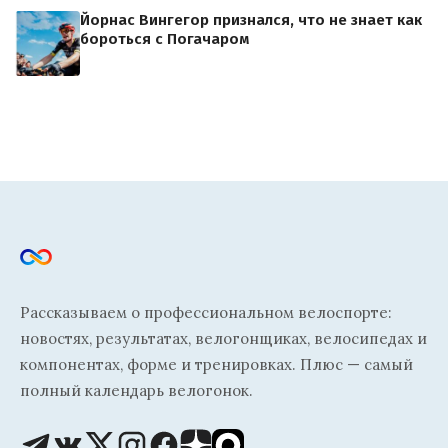
Йорнас Вингегор признался, что не знает как
бороться с Погачаром
Рассказываем о профессиональном велоспорте:
новостях, результатах, велогонщиках, велосипедах и
компонентах, форме и тренировках. Плюс — самый
полный календарь велогонок.