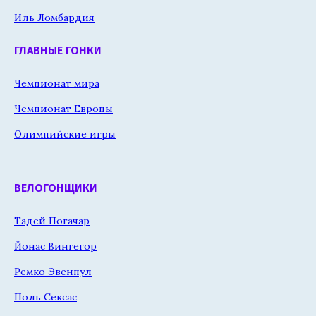
Иль Ломбардия
ГЛАВНЫЕ ГОНКИ
Чемпионат мира
Чемпионат Европы
Олимпийские игры
ВЕЛОГОНЩИКИ
Тадей Погачар
Йонас Вингегор
Ремко Эвенпул
Поль Сексас