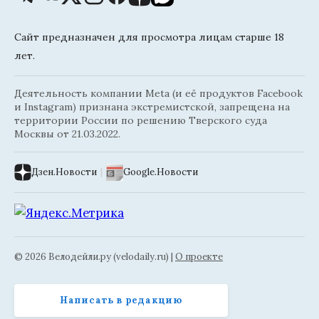
Сайт предназначен для просмотра лицам старше 18
лет.
Деятельность компании Meta (и её продуктов Facebook
и Instagram) признана экстремистской, запрещена на
территории России по решению Тверского суда
Москвы от 21.03.2022.
Дзен.Новости
|
Google.Новости
© 2026 Велодейли.ру (velodaily.ru) |
О проекте
Написать в редакцию