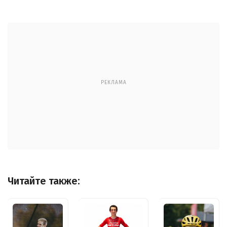
РЕКЛАМА
Читайте также: