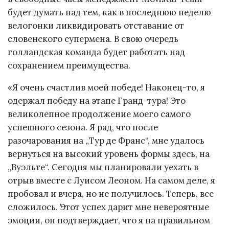
будет думать над тем, как в последнюю неделю
велогонки ликвидировать отставание от
словенского супермена. В свою очередь
голландская команда будет работать над
сохранением преимущества.
«Я очень счастлив моей победе! Наконец-то, я
одержал победу на этапе Гранд-тура! Это
великолепное продолжение моего самого
успешного сезона. Я рад, что после
разочарования на „Тур де Франс“, мне удалось
вернуться на высокий уровень формы здесь, на
„Вуэльте“. Сегодня мы планировали уехать в
отрыв вместе с Луисом Леоном. На самом деле, я
пробовал и вчера, но не получилось. Теперь, все
сложилось. Этот успех дарит мне невероятные
эмоции, он подтверждает, что я на правильном