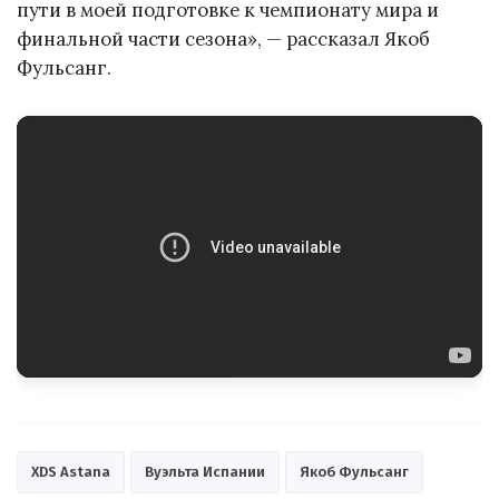
пути в моей подготовке к чемпионату мира и
финальной части сезона», — рассказал Якоб
Фульсанг.
XDS Astana
Вуэльта Испании
Якоб Фульсанг