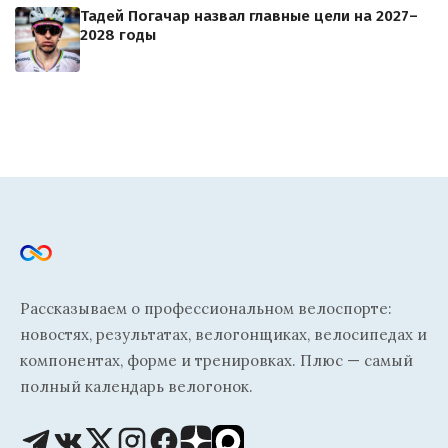
Тадей Погачар назвал главные цели на 2027–
2028 годы
Рассказываем о профессиональном велоспорте:
новостях, результатах, велогонщиках, велосипедах и
компонентах, форме и тренировках. Плюс — самый
полный календарь велогонок.