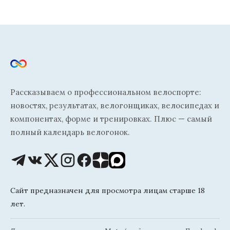
Рассказываем о профессиональном велоспорте:
новостях, результатах, велогонщиках, велосипедах и
компонентах, форме и тренировках. Плюс — самый
полный календарь велогонок.
Сайт предназначен для просмотра лицам старше 18
лет.