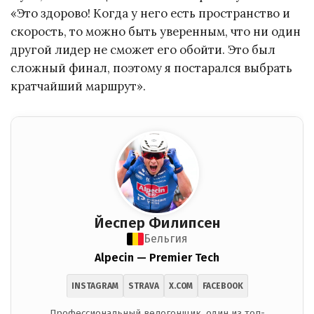
«Это здорово! Когда у него есть пространство и
скорость, то можно быть уверенным, что ни один
другой лидер не сможет его обойти. Это был
сложный финал, поэтому я постарался выбрать
кратчайший маршрут».
Йеспер Филипсен
Бельгия
Alpecin — Premier Tech
INSTAGRAM
STRAVA
X.COM
FACEBOOK
Профессиональный велогонщик, один из топ-