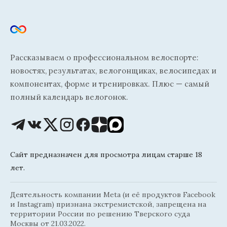
Рассказываем о профессиональном велоспорте:
новостях, результатах, велогонщиках, велосипедах и
компонентах, форме и тренировках. Плюс — самый
полный календарь велогонок.
Сайт предназначен для просмотра лицам старше 18
лет.
Деятельность компании Meta (и её продуктов Facebook
и Instagram) признана экстремистской, запрещена на
территории России по решению Тверского суда
Москвы от 21.03.2022.