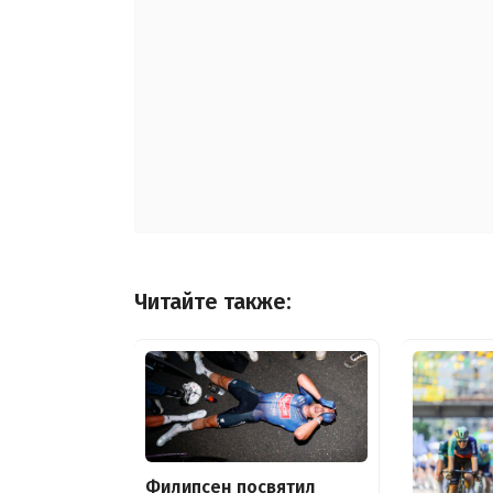
Читайте также:
Филипсен посвятил