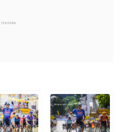
РЕКЛАМА