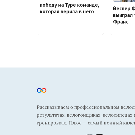
победу на Туре команде,
Йеспер 
которая верила в него
выиграл 
Франс
Рассказываем о профессиональном велосп
результатах, велогонщиках, велосипедах 
тренировках. Плюс — самый полный кале