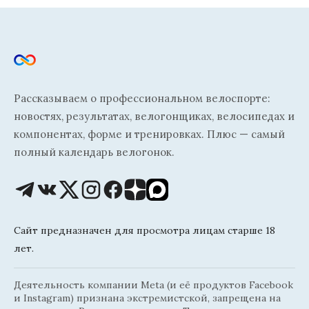
Рассказываем о профессиональном велоспорте:
новостях, результатах, велогонщиках, велосипедах и
компонентах, форме и тренировках. Плюс — самый
полный календарь велогонок.
Сайт предназначен для просмотра лицам старше 18
лет.
Деятельность компании Meta (и её продуктов Facebook
и Instagram) признана экстремистской, запрещена на