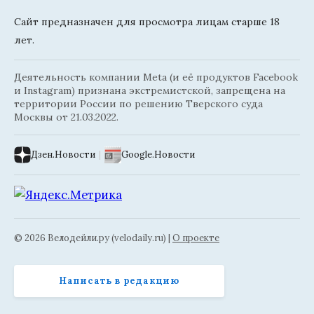
Сайт предназначен для просмотра лицам старше 18
лет.
Деятельность компании Meta (и её продуктов Facebook
и Instagram) признана экстремистской, запрещена на
территории России по решению Тверского суда
Москвы от 21.03.2022.
Дзен.Новости
|
Google.Новости
© 2026 Велодейли.ру (velodaily.ru) |
О проекте
Написать в редакцию