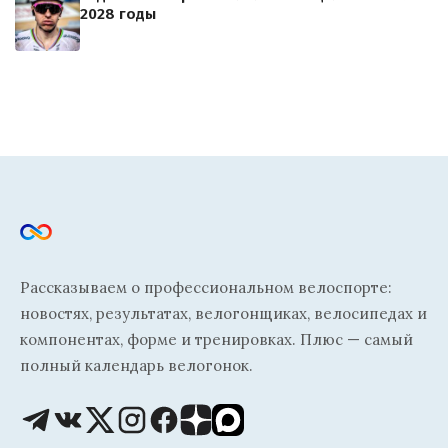
2028 годы
Рассказываем о профессиональном велоспорте:
новостях, результатах, велогонщиках, велосипедах и
компонентах, форме и тренировках. Плюс — самый
полный календарь велогонок.