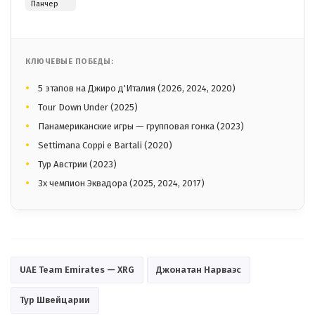
Панчер
КЛЮЧЕВЫЕ ПОБЕДЫ:
5 этапов на Джиро д'Италия (2026, 2024, 2020)
Tour Down Under (2025)
Панамериканские игры — групповая гонка (2023)
Settimana Coppi e Bartali (2020)
Тур Австрии (2023)
3x чемпион Эквадора (2025, 2024, 2017)
UAE Team Emirates — XRG
Джонатан Нарваэс
Тур Швейцарии