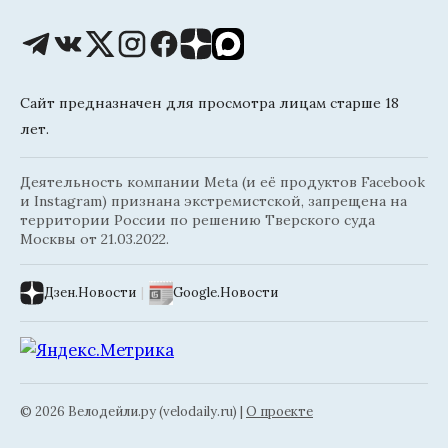
Сайт предназначен для просмотра лицам старше 18
лет.
Деятельность компании Meta (и её продуктов Facebook
и Instagram) признана экстремистской, запрещена на
территории России по решению Тверского суда
Москвы от 21.03.2022.
Дзен.Новости
|
Google.Новости
© 2026 Велодейли.ру (velodaily.ru) |
О проекте