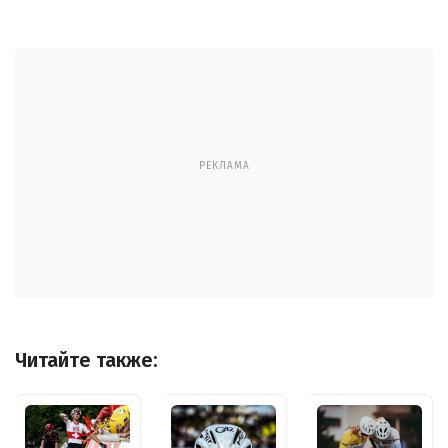
РЕКЛАМА
Читайте также: