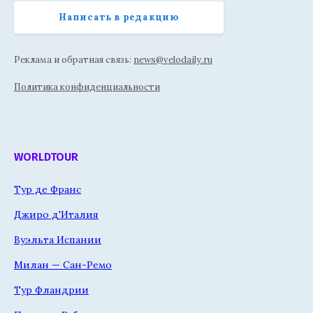
Написать в редакцию
Реклама и обратная связь:
news@velodaily.ru
Политика конфиденциальности
WORLDTOUR
Тур де Франс
Джиро д'Италия
Вуэльта Испании
Милан — Сан-Ремо
Тур Фландрии