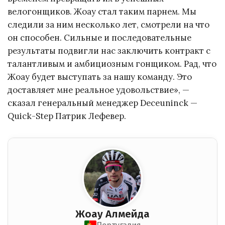
велогонщиков. Жоау стал таким парнем. Мы
следили за ним несколько лет, смотрели на что
он способен. Сильные и последовательные
результаты подвигли нас заключить контракт с
талантливым и амбициозным гонщиком. Рад, что
Жоау будет выступать за нашу команду. Это
доставляет мне реальное удовольствие», —
сказал генеральный менеджер Deceuninck —
Quick-Step Патрик Лефевер.
Жоау Алмейда