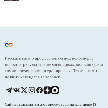
Рассказываем о профессиональном велоспорте:
новостях, результатах, велогонщиках, велосипедах и
компонентах, форме и тренировках. Плюс — самый
полный календарь велогонок.
Сайт предназначен для просмотра лицам старше 18