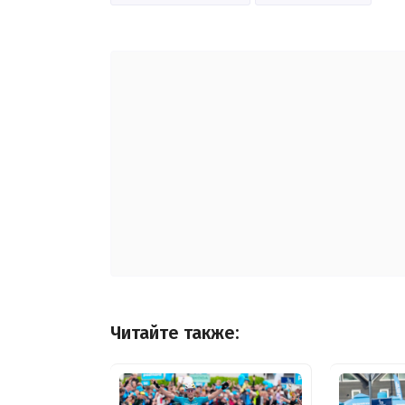
Читайте также: