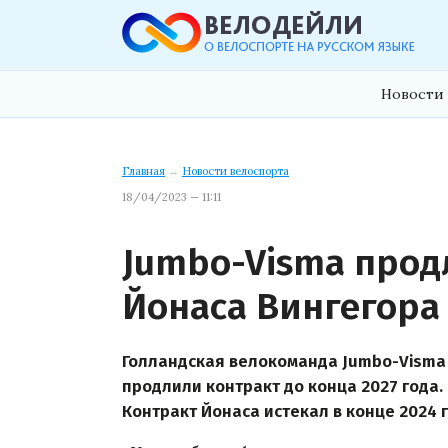
Новости 
Главная
→
Новости велоспорта
18/04/2023 — 11:11
Jumbo-Visma прод
Йонаса Вингегора
Голландская велокоманда Jumbo-Visma 
продлили контракт до конца 2027 года.
Контракт Йонаса истекал в конце 2024 