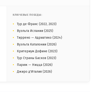
КЛЮЧЕВЫЕ ПОБЕДЫ:
Тур де Франс (2022, 2023)
Вуэльта Испании (2025)
Тиррено — Адриатико (2024)
Вуэльта Каталонии (2026)
Критериум Дофине (2023)
Тур Страны Басков (2023)
Париж — Ницца (2026)
Джиро д'Италия (2026)