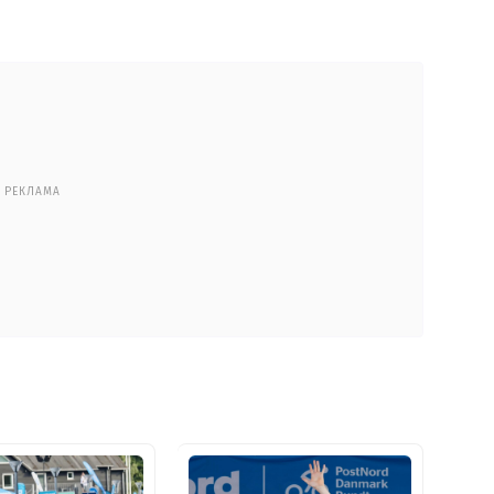
РЕКЛАМА