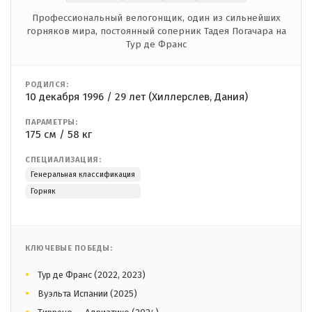
Профессиональный велогонщик, один из сильнейших
горняков мира, постоянный соперник Тадея Погачара на
Тур де Франс
РОДИЛСЯ:
10 декабря 1996 / 29 лет (Хиллерслев, Дания)
ПАРАМЕТРЫ:
175 см / 58 кг
СПЕЦИАЛИЗАЦИЯ:
Генеральная классификация
Горняк
КЛЮЧЕВЫЕ ПОБЕДЫ:
Тур де Франс (2022, 2023)
Вуэльта Испании (2025)