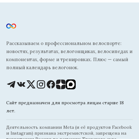
Рассказываем о профессиональном велоспорте:
новостях, результатах, велогонщиках, велосипедах и
компонентах, форме и тренировках. Плюс — самый
полный календарь велогонок.
Сайт предназначен для просмотра лицам старше 18
лет.
Деятельность компании Meta (и её продуктов Facebook
и Instagram) признана экстремистской, запрещена на