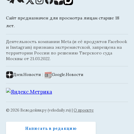
Сайт предназначен для просмотра лицам старше 18
лет.
Деятельность компании Meta (и её продуктов Facebook
и Instagram) признана экстремистской, запрещена на
территории России по решению Тверского суда
Москвы от 21.03.2022.
Дзен.Новости
|
Google.Новости
© 2026 Велодейли.ру (velodaily.ru) |
О проекте
Написать в редакцию