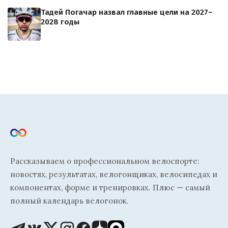
Тадей Погачар назвал главные цели на 2027–
2028 годы
Рассказываем о профессиональном велоспорте:
новостях, результатах, велогонщиках, велосипедах и
компонентах, форме и тренировках. Плюс — самый
полный календарь велогонок.