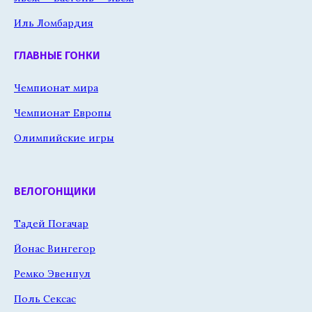
Иль Ломбардия
ГЛАВНЫЕ ГОНКИ
Чемпионат мира
Чемпионат Европы
Олимпийские игры
ВЕЛОГОНЩИКИ
Тадей Погачар
Йонас Вингегор
Ремко Эвенпул
Поль Сексас