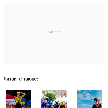
РЕКЛАМА
Читайте также: