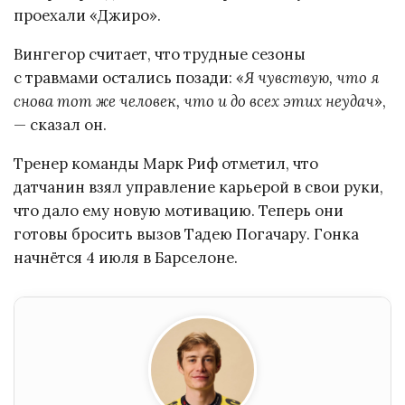
проехали «Джиро».
Вингегор считает, что трудные сезоны
с травмами остались позади: «
Я чувствую, что я
снова тот же человек, что и до всех этих неудач
»,
— сказал он.
Тренер команды Марк Риф отметил, что
датчанин взял управление карьерой в свои руки,
что дало ему новую мотивацию. Теперь они
готовы бросить вызов Тадею Погачару. Гонка
начнётся 4 июля в Барселоне.