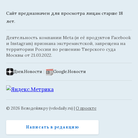
Сайт предназначен для просмотра лицам старше 18
лет.
Деятельность компании Meta (и её продуктов Facebook
и Instagram) признана экстремистской, запрещена на
территории России по решению Тверского суда
Москвы от 21.03.2022.
Дзен.Новости
|
Google.Новости
© 2026 Велодейли.ру (velodaily.ru) |
О проекте
Написать в редакцию