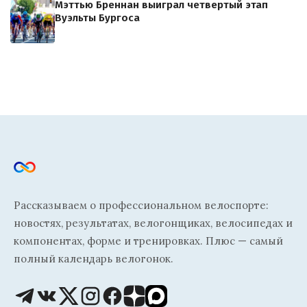
Мэттью Бреннан выиграл четвертый этап
Вуэльты Бургоса
Рассказываем о профессиональном велоспорте:
новостях, результатах, велогонщиках, велосипедах и
компонентах, форме и тренировках. Плюс — самый
полный календарь велогонок.