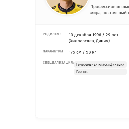
Профессиональный
мира, постоянный 
РОДИЛСЯ:
10 декабря 1996 / 29 лет
(Хиллерслев, Дания)
ПАРАМЕТРЫ:
175 см / 58 кг
СПЕЦИАЛИЗАЦИЯ:
Генеральная классификация
Горняк