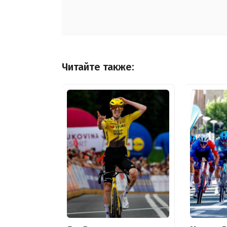
Читайте также: