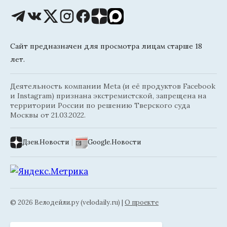
Сайт предназначен для просмотра лицам старше 18
лет.
Деятельность компании Meta (и её продуктов Facebook
и Instagram) признана экстремистской, запрещена на
территории России по решению Тверского суда
Москвы от 21.03.2022.
Дзен.Новости
|
Google.Новости
© 2026 Велодейли.ру (velodaily.ru) |
О проекте