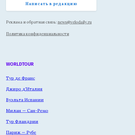
Написать в редакцию
Реклама и обратная связь:
news@velodaily.ru
Политика конфиденциальности
WORLDTOUR
Тур де Франс
Джиро д'Италия
Вуэльта Испании
Милан — Сан-Ремо
Тур Фландрии
Париж — Рубе