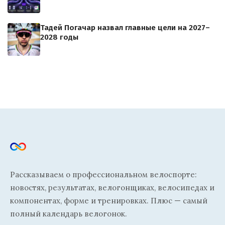
Тадей Погачар назвал главные цели на 2027–
2028 годы
Рассказываем о профессиональном велоспорте:
новостях, результатах, велогонщиках, велосипедах и
компонентах, форме и тренировках. Плюс — самый
полный календарь велогонок.