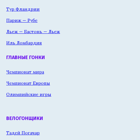
Тур Фландрии
Париж — Рубе
Льеж — Бастонь — Льеж
Иль Ломбардия
ГЛАВНЫЕ ГОНКИ
Чемпионат мира
Чемпионат Европы
Олимпийские игры
ВЕЛОГОНЩИКИ
Тадей Погачар