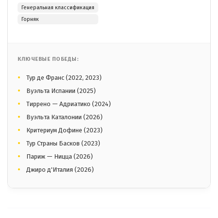
Генеральная классификация
Горняк
КЛЮЧЕВЫЕ ПОБЕДЫ:
Тур де Франс (2022, 2023)
Вуэльта Испании (2025)
Тиррено — Адриатико (2024)
Вуэльта Каталонии (2026)
Критериум Дофине (2023)
Тур Страны Басков (2023)
Париж — Ницца (2026)
Джиро д'Италия (2026)