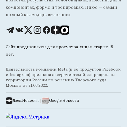
компонентах, форме и тренировках. Плюс — самый
полный календарь велогонок.
Сайт предназначен для просмотра лицам старше 18
лет.
Деятельность компании Meta (и её продуктов Facebook
и Instagram) признана экстремистской, запрещена на
территории России по решению Тверского суда
Москвы от 21.03.2022.
Дзен.Новости
|
Google.Новости