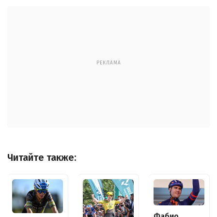
РЕКЛАМА
Читайте также:
Фабио