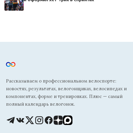
Рассказываем о профессиональном велоспорте:
новостях, результатах, велогонщиках, велосипедах и
компонентах, форме и тренировках. Плюс — самый
полный календарь велогонок.