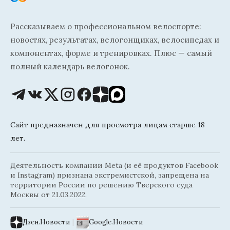
Рассказываем о профессиональном велоспорте:
новостях, результатах, велогонщиках, велосипедах и
компонентах, форме и тренировках. Плюс — самый
полный календарь велогонок.
Сайт предназначен для просмотра лицам старше 18
лет.
Деятельность компании Meta (и её продуктов Facebook
и Instagram) признана экстремистской, запрещена на
территории России по решению Тверского суда
Москвы от 21.03.2022.
Дзен.Новости
|
Google.Новости