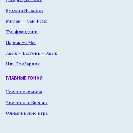
Вуэльта Испании
Милан — Сан-Ремо
Тур Фландрии
Париж — Рубе
Льеж — Бастонь — Льеж
Иль Ломбардия
ГЛАВНЫЕ ГОНКИ
Чемпионат мира
Чемпионат Европы
Олимпийские игры