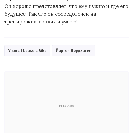
Он хорошо представляет, что ему нужно и где его
будущее. Так что он сосредоточен на
тренировках, гонках и учёбе».
Visma | Lease a Bike
Йорген Нордхаген
РЕКЛАМА