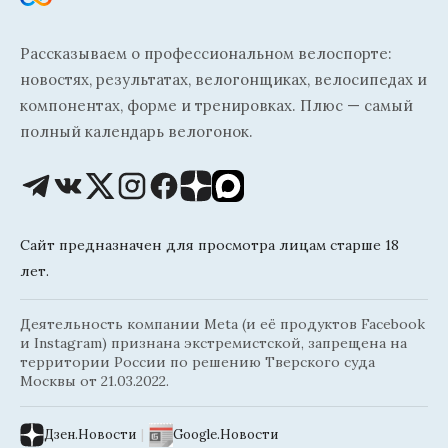
Рассказываем о профессиональном велоспорте:
новостях, результатах, велогонщиках, велосипедах и
компонентах, форме и тренировках. Плюс — самый
полный календарь велогонок.
Сайт предназначен для просмотра лицам старше 18
лет.
Деятельность компании Meta (и её продуктов Facebook
и Instagram) признана экстремистской, запрещена на
территории России по решению Тверского суда
Москвы от 21.03.2022.
Дзен.Новости
|
Google.Новости