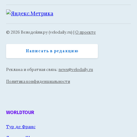
© 2026 Велодейли.ру (velodaily.ru) |
О проекте
Написать в редакцию
Реклама и обратная связь:
news@velodaily.ru
Политика конфиденциальности
WORLDTOUR
Тур де Франс