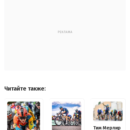
РЕКЛАМА
Читайте также:
Тим Мерлир