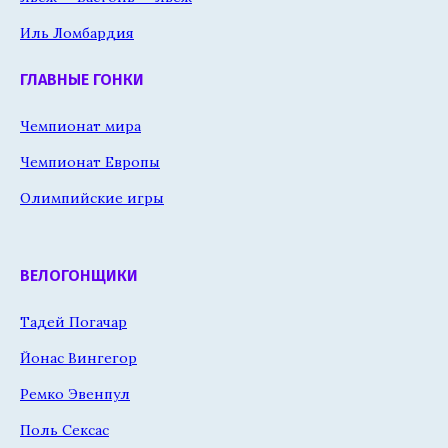
Иль Ломбардия
ГЛАВНЫЕ ГОНКИ
Чемпионат мира
Чемпионат Европы
Олимпийские игры
ВЕЛОГОНЩИКИ
Тадей Погачар
Йонас Вингегор
Ремко Эвенпул
Поль Сексас