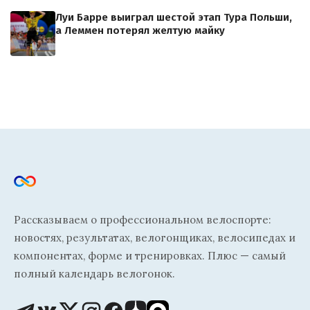
Луи Барре выиграл шестой этап Тура Польши,
а Леммен потерял желтую майку
Рассказываем о профессиональном велоспорте:
новостях, результатах, велогонщиках, велосипедах и
компонентах, форме и тренировках. Плюс — самый
полный календарь велогонок.