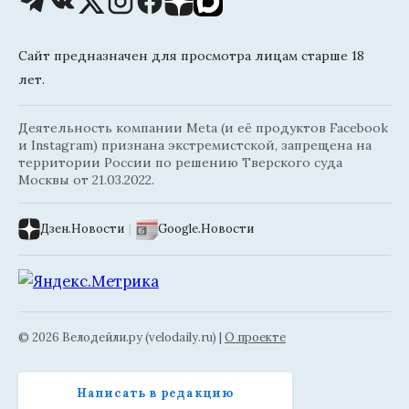
Сайт предназначен для просмотра лицам старше 18
лет.
Деятельность компании Meta (и её продуктов Facebook
и Instagram) признана экстремистской, запрещена на
территории России по решению Тверского суда
Москвы от 21.03.2022.
Дзен.Новости
|
Google.Новости
© 2026 Велодейли.ру (velodaily.ru) |
О проекте
Написать в редакцию