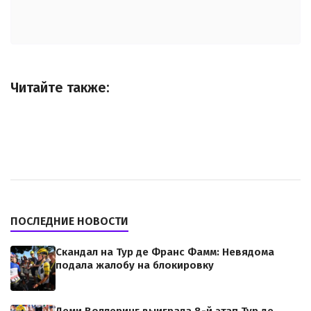
Читайте также:
ПОСЛЕДНИЕ НОВОСТИ
Скандал на Тур де Франс Фамм: Невядома
подала жалобу на блокировку