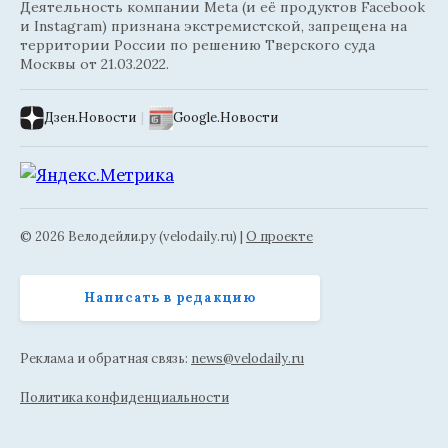
Деятельность компании Meta (и её продуктов Facebook
и Instagram) признана экстремистской, запрещена на
территории России по решению Тверского суда
Москвы от 21.03.2022.
Дзен.Новости
|
Google.Новости
© 2026 Велодейли.ру (velodaily.ru) |
О проекте
Написать в редакцию
Реклама и обратная связь:
news@velodaily.ru
Политика конфиденциальности