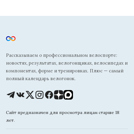
Рассказываем о профессиональном велоспорте:
новостях, результатах, велогонщиках, велосипедах и
компонентах, форме и тренировках. Плюс — самый
полный календарь велогонок.
Сайт предназначен для просмотра лицам старше 18
лет.