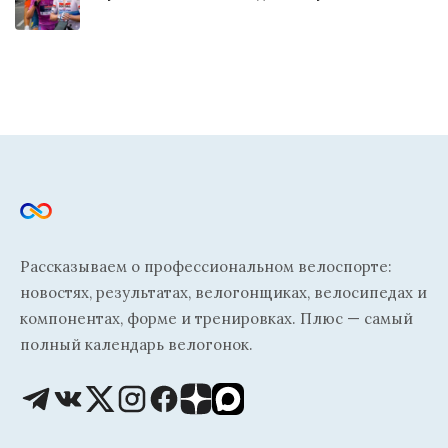
Рассказываем о профессиональном велоспорте:
новостях, результатах, велогонщиках, велосипедах и
компонентах, форме и тренировках. Плюс — самый
полный календарь велогонок.