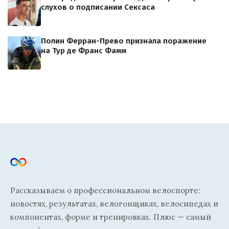
слухов о подписании Сексаса
Полин Ферран-Прево признала поражение
на Тур де Франс Фамм
Рассказываем о профессиональном велоспорте:
новостях, результатах, велогонщиках, велосипедах и
компонентах, форме и тренировках. Плюс — самый