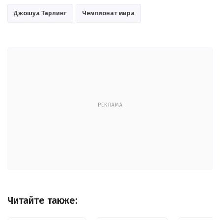
Джошуа Тарлинг
Чемпионат мира
РЕКЛАМА
Читайте также: