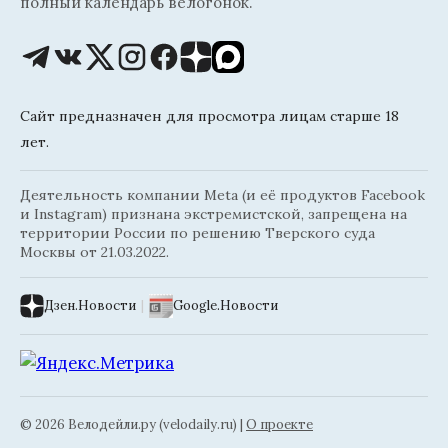
полный календарь велогонок.
Сайт предназначен для просмотра лицам старше 18
лет.
Деятельность компании Meta (и её продуктов Facebook
и Instagram) признана экстремистской, запрещена на
территории России по решению Тверского суда
Москвы от 21.03.2022.
Дзен.Новости
|
Google.Новости
© 2026 Велодейли.ру (velodaily.ru) |
О проекте