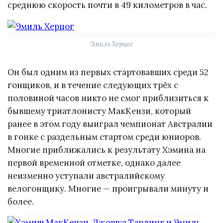
среднюю скорость почти в 49 километров в час.
Эмиль Херцог
Он был одним из первых стартовавших среди 52
гонщиков, и в течение следующих трёх с
половиной часов никто не смог приблизиться к
бывшему триатлонисту МакКензи, который
ранее в этом году выиграл чемпионат Австралии
в гонке с раздельным стартом среди юниоров.
Многие приближались к результату Хэмина на
первой временной отметке, однако далее
неизменно уступали австралийскому
велогонщику. Многие — проигрывали минуту и
более.