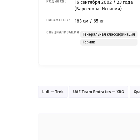
РОДИЛСЯ:
16 сентября 2002 / 23 года
(Барселона, Испания)
ПАРАМЕТРЫ:
183 см / 65 кг
СПЕЦИАЛИЗАЦИЯ:
Генеральная классификация
Горняк
Lidl — Trek
UAE Team Emirates — XRG
Ху