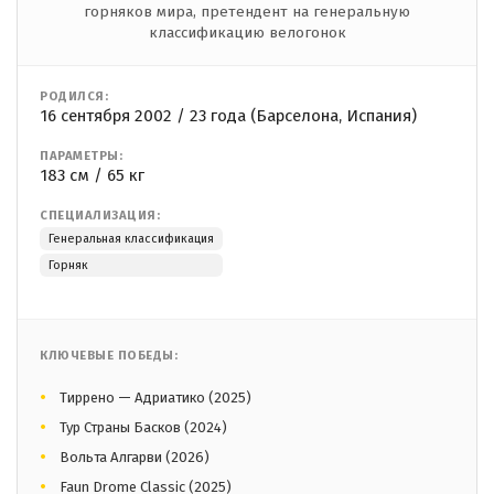
горняков мира, претендент на генеральную
классификацию велогонок
РОДИЛСЯ:
16 сентября 2002 / 23 года (Барселона, Испания)
ПАРАМЕТРЫ:
183 см / 65 кг
СПЕЦИАЛИЗАЦИЯ:
Генеральная классификация
Горняк
КЛЮЧЕВЫЕ ПОБЕДЫ:
Тиррено — Адриатико (2025)
Тур Страны Басков (2024)
Вольта Алгарви (2026)
Faun Drome Classic (2025)