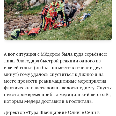
А вот ситуация с Мёдером была куда серьёзнее:
лишь благодаря быстрой реакции одного из
врачей гонки (он был на месте в течение двух
минут) тому удалось спуститься к Джино и на
месте провести реанимационные мероприятия —
фактически спасти жизнь велосипедисту. Спустя
некоторое время прибыл медицинский вертолёт,
которым Мёдера доставили в госпиталь.
Директор «Тура Швейцарии» Оливье Сенн в