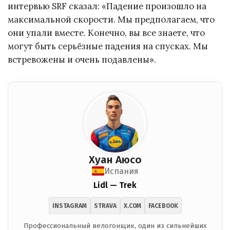
интервью SRF сказал: «Падение произошло на
максимальной скорости. Мы предполагаем, что
они упали вместе. Конечно, вы все знаете, что
могут быть серьёзные падения на спусках. Мы
встревожены и очень подавлены».
Хуан Аюсо
Испания
Lidl — Trek
INSTAGRAM
STRAVA
X.COM
FACEBOOK
Профессиональный велогонщик, один из сильнейших