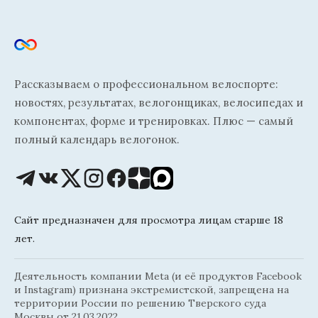
Рассказываем о профессиональном велоспорте:
новостях, результатах, велогонщиках, велосипедах и
компонентах, форме и тренировках. Плюс — самый
полный календарь велогонок.
Сайт предназначен для просмотра лицам старше 18
лет.
Деятельность компании Meta (и её продуктов Facebook
и Instagram) признана экстремистской, запрещена на
территории России по решению Тверского суда
Москвы от 21.03.2022.