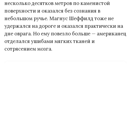
несколько десятков метров по каменистой
поверхности и оказался без сознания в
небольшом ручье. Магнус Шеффилд тоже не
удержался на дороге и оказался практически на
дне оврага. Но ему повезло больше — американец
отделался ушибами мягких тканей и
сотрясением мозга.