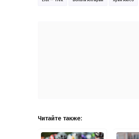
Читайте также: