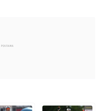
РЕКЛАМА