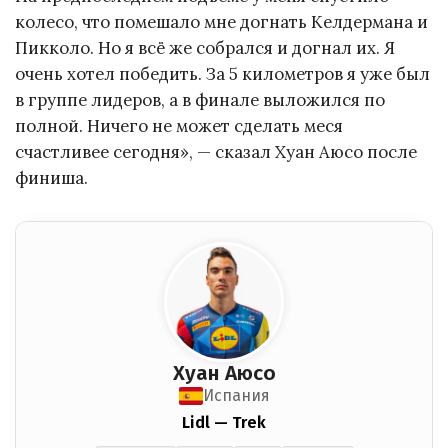
колесо, что помешало мне догнать Келдермана и
Пикколо. Но я всё же собрался и догнал их. Я
очень хотел победить. За 5 километров я уже был
в группе лидеров, а в финале выложился по
полной. Ничего не может сделать меся
счастливее сегодня», — сказал Хуан Аюсо после
финиша.
Хуан Аюсо
Испания
Lidl — Trek