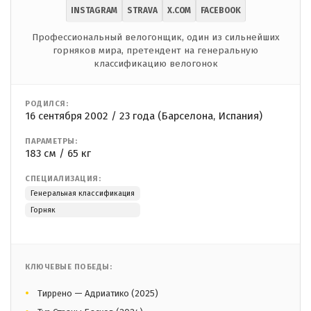
INSTAGRAM
STRAVA
X.COM
FACEBOOK
Профессиональный велогонщик, один из сильнейших
горняков мира, претендент на генеральную
классификацию велогонок
РОДИЛСЯ:
16 сентября 2002 / 23 года (Барселона, Испания)
ПАРАМЕТРЫ:
183 см / 65 кг
СПЕЦИАЛИЗАЦИЯ:
Генеральная классификация
Горняк
КЛЮЧЕВЫЕ ПОБЕДЫ:
Тиррено — Адриатико (2025)