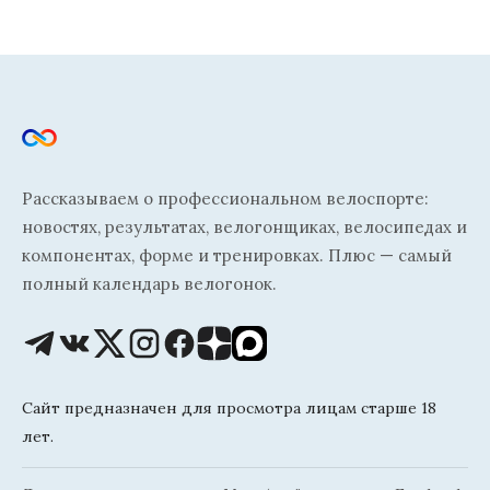
Рассказываем о профессиональном велоспорте:
новостях, результатах, велогонщиках, велосипедах и
компонентах, форме и тренировках. Плюс — самый
полный календарь велогонок.
Сайт предназначен для просмотра лицам старше 18
лет.