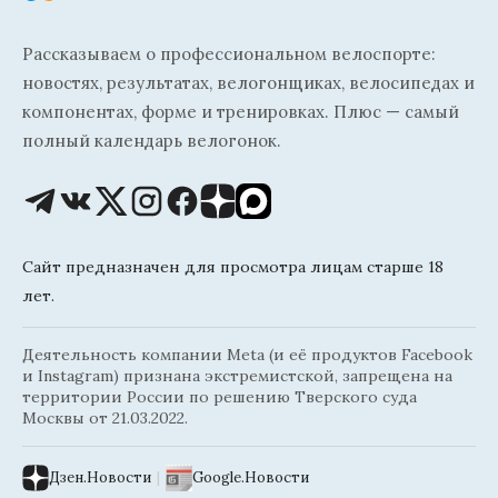
Рассказываем о профессиональном велоспорте:
новостях, результатах, велогонщиках, велосипедах и
компонентах, форме и тренировках. Плюс — самый
полный календарь велогонок.
Сайт предназначен для просмотра лицам старше 18
лет.
Деятельность компании Meta (и её продуктов Facebook
и Instagram) признана экстремистской, запрещена на
территории России по решению Тверского суда
Москвы от 21.03.2022.
Дзен.Новости
|
Google.Новости