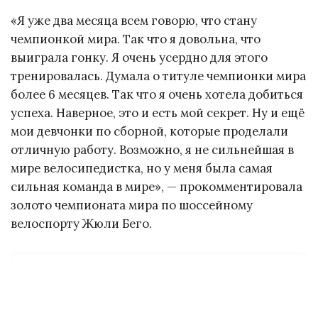
«Я уже два месяца всем говорю, что стану
чемпионкой мира. Так что я довольна, что
выиграла гонку. Я очень усердно для этого
тренировалась. Думала о титуле чемпионки мира
более 6 месяцев. Так что я очень хотела добиться
успеха. Наверное, это и есть мой секрет. Ну и ещё
мои девчонки по сборной, которые проделали
отличную работу. Возможно, я не сильнейшая в
мире велосипедистка, но у меня была самая
сильная команда в мире», — прокомментировала
золото чемпионата мира по шоссейному
велоспорту Жюли Бего.