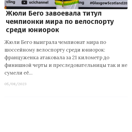
Жюли Бего завоевала титул
чемпионки мира по велоспорту
среди юниорок
Жюли Бего выиграла чемпионат мира по
шоссейному велоспорту среди юниорок:
француженка атаковала за 21 километр до
финишной черты и преследовательницы так и не
сумели её…
05/08/2023