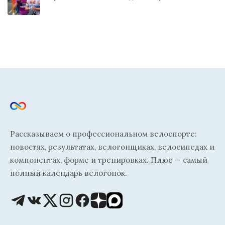
Рассказываем о профессиональном велоспорте:
новостях, результатах, велогонщиках, велосипедах и
компонентах, форме и тренировках. Плюс — самый
полный календарь велогонок.