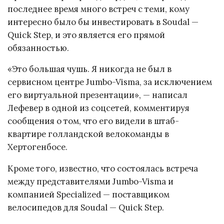
последнее время много встреч с теми, кому
интересно было бы инвестировать в Soudal —
Quick Step, и это является его прямой
обязанностью.
«Это большая чушь. Я никогда не был в
сервисном центре Jumbo-Visma, за исключением
его виртуальной презентации», — написал
Лефевер в одной из соцсетей, комментируя
сообщения о том, что его видели в штаб-
квартире голландской велокоманды в
Хертогенбосе.
Кроме того, известно, что состоялась встреча
между представителями Jumbo-Visma и
компанией Specialized — поставщиком
велосипедов для Soudal — Quick Step.