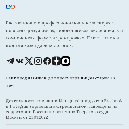
Рассказываем о профессиональном велоспорте:
новостях, результатах, велогонщиках, велосипедах и
компонентах, форме и тренировках. Плюс — самый
полный календарь велогонок.
Сайт предназначен для просмотра лицам старше 18
лет.
Деятельность компании Meta (и её продуктов Facebook
и Instagram) признана экстремистской, запрещена на
территории России по решению Тверского суда
Москвы от 21.03.2022.