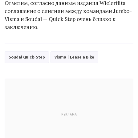
Отметим, согласно данным издания Wielerflits,
соглашение о слиянии между командами Jumbo-
Visma и Soudal — Quick Step очень близко к
заключению.
Soudal Quick-Step
Visma | Lease a Bike
РЕКЛАМА