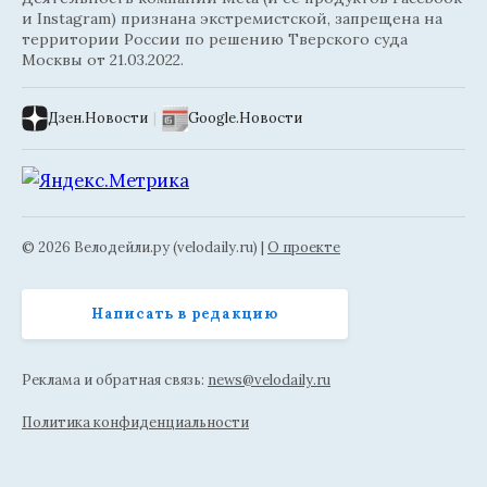
и Instagram) признана экстремистской, запрещена на
территории России по решению Тверского суда
Москвы от 21.03.2022.
Дзен.Новости
|
Google.Новости
© 2026 Велодейли.ру (velodaily.ru) |
О проекте
Написать в редакцию
Реклама и обратная связь:
news@velodaily.ru
Политика конфиденциальности