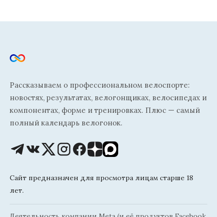
Рассказываем о профессиональном велоспорте:
новостях, результатах, велогонщиках, велосипедах и
компонентах, форме и тренировках. Плюс — самый
полный календарь велогонок.
Сайт предназначен для просмотра лицам старше 18
лет.
Деятельность компании Meta (и её продуктов Facebook