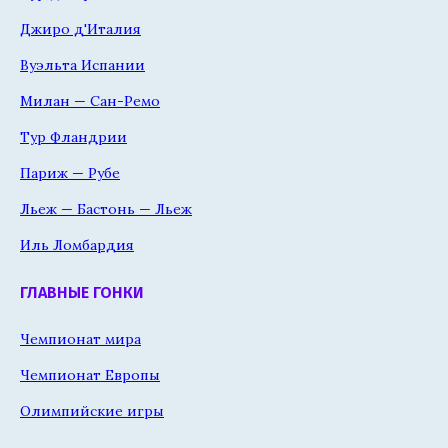
Джиро д'Италия
Вуэльта Испании
Милан — Сан-Ремо
Тур Фландрии
Париж — Рубе
Льеж — Бастонь — Льеж
Иль Ломбардия
ГЛАВНЫЕ ГОНКИ
Чемпионат мира
Чемпионат Европы
Олимпийские игры