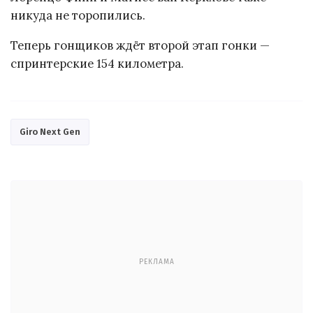
никуда не торопились.
Теперь гонщиков ждёт второй этап гонки —
спринтерские 154 километра.
Giro Next Gen
РЕКЛАМА