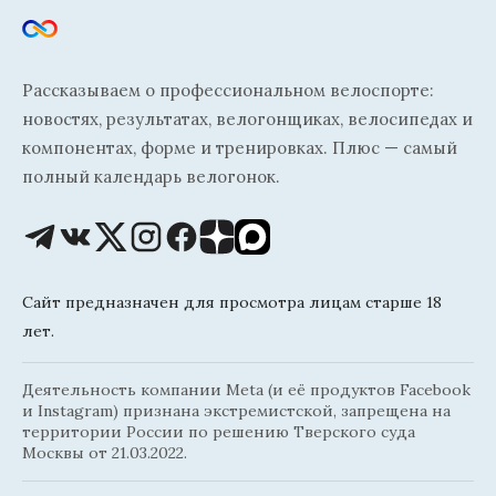
Рассказываем о профессиональном велоспорте:
новостях, результатах, велогонщиках, велосипедах и
компонентах, форме и тренировках. Плюс — самый
полный календарь велогонок.
Сайт предназначен для просмотра лицам старше 18
лет.
Деятельность компании Meta (и её продуктов Facebook
и Instagram) признана экстремистской, запрещена на
территории России по решению Тверского суда
Москвы от 21.03.2022.