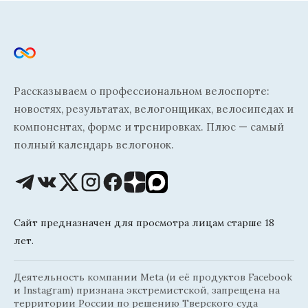
Рассказываем о профессиональном велоспорте:
новостях, результатах, велогонщиках, велосипедах и
компонентах, форме и тренировках. Плюс — самый
полный календарь велогонок.
Сайт предназначен для просмотра лицам старше 18
лет.
Деятельность компании Meta (и её продуктов Facebook
и Instagram) признана экстремистской, запрещена на
территории России по решению Тверского суда