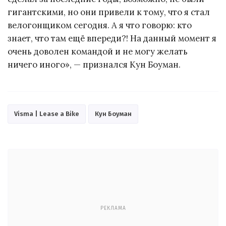
гигантскими, но они привели к тому, что я стал
велогонщиком сегодня. А я что говорю: кто
знает, что там ещё впереди?! На данный момент я
очень доволен командой и не могу желать
ничего иного», — признался Кун Боуман.
Visma | Lease a Bike
Кун Боуман
РЕКЛАМА