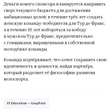
Деньги нового спонсора планируется направить
сверх текущего бюджета для достижения
амбициозных целей: в течение трёх лет создать
женскую команду-победителя для Тур де Франс,
а в течение 10 лет побороться за победу
в мужском Тур де Франс, предпочтительно
с гонщиками, выращенными в собственной
молодёжке команды.
Команда подчёркивает, что хочет сохранить свою
идентичность и ценности, найдя партнёра,
который разделяет её философию развития
велоспорта.
EF Education — EasyPost