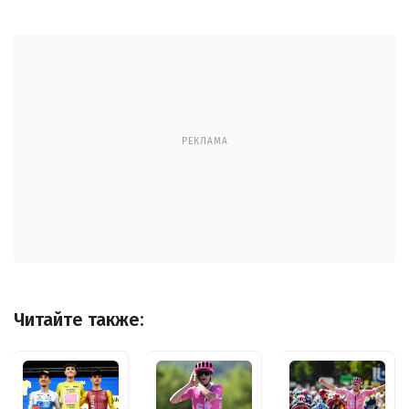
РЕКЛАМА
Читайте также: