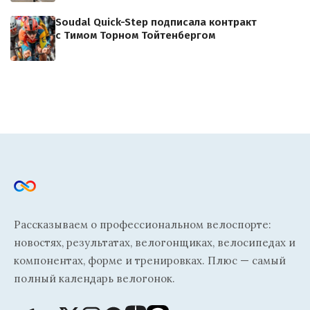
Soudal Quick-Step подписала контракт
с Тимом Торном Тойтенбергом
Рассказываем о профессиональном велоспорте:
новостях, результатах, велогонщиках, велосипедах и
компонентах, форме и тренировках. Плюс — самый
полный календарь велогонок.