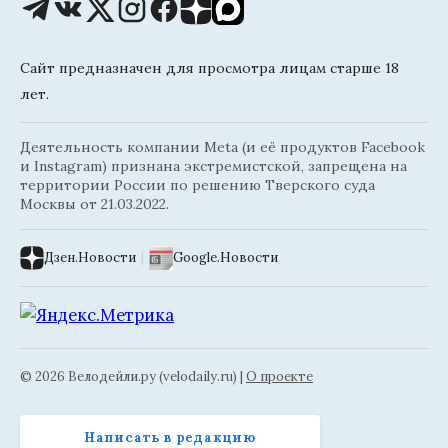
Сайт предназначен для просмотра лицам старше 18
лет.
Деятельность компании Meta (и её продуктов Facebook
и Instagram) признана экстремистской, запрещена на
территории России по решению Тверского суда
Москвы от 21.03.2022.
Дзен.Новости
|
Google.Новости
© 2026 Велодейли.ру (velodaily.ru) |
О проекте
Написать в редакцию