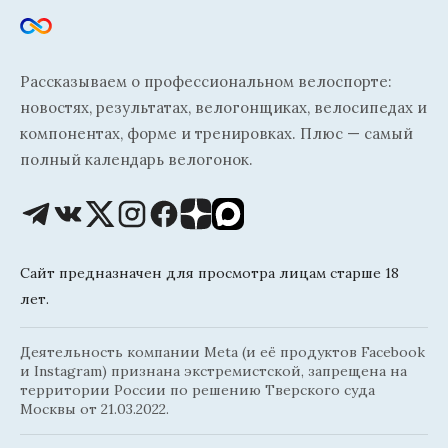
Рассказываем о профессиональном велоспорте:
новостях, результатах, велогонщиках, велосипедах и
компонентах, форме и тренировках. Плюс — самый
полный календарь велогонок.
Сайт предназначен для просмотра лицам старше 18
лет.
Деятельность компании Meta (и её продуктов Facebook
и Instagram) признана экстремистской, запрещена на
территории России по решению Тверского суда
Москвы от 21.03.2022.