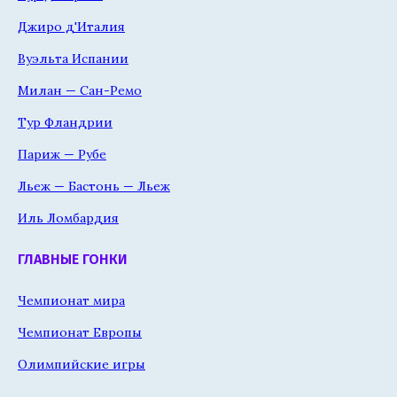
Джиро д'Италия
Вуэльта Испании
Милан — Сан-Ремо
Тур Фландрии
Париж — Рубе
Льеж — Бастонь — Льеж
Иль Ломбардия
ГЛАВНЫЕ ГОНКИ
Чемпионат мира
Чемпионат Европы
Олимпийские игры