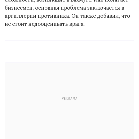
бизнесмен, основная проблема заключается в
артиллерии противника. Он также добавил, что
не стоит недооценивать врага.
РЕКЛАМА