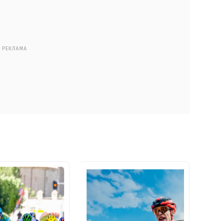
РЕКЛАМА