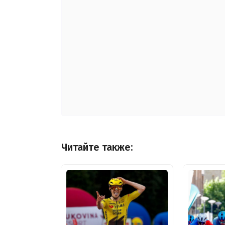
Читайте также: