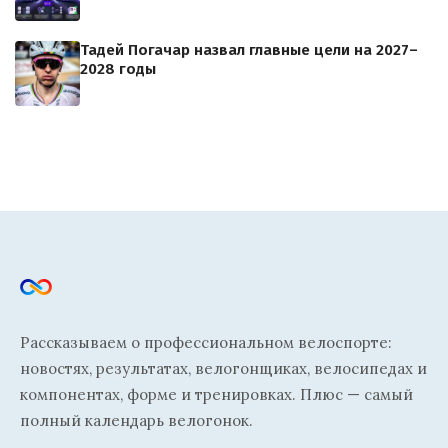
Тадей Погачар назвал главные цели на 2027–
2028 годы
Рассказываем о профессиональном велоспорте:
новостях, результатах, велогонщиках, велосипедах и
компонентах, форме и тренировках. Плюс — самый
полный календарь велогонок.