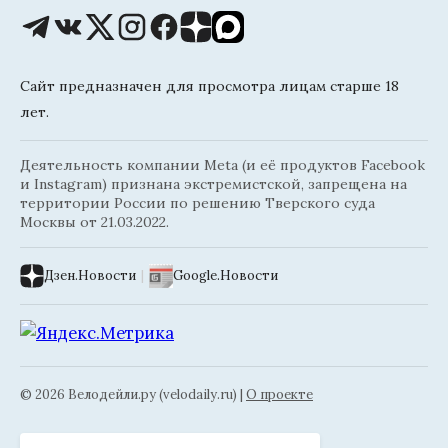
Сайт предназначен для просмотра лицам старше 18
лет.
Деятельность компании Meta (и её продуктов Facebook
и Instagram) признана экстремистской, запрещена на
территории России по решению Тверского суда
Москвы от 21.03.2022.
Дзен.Новости
|
Google.Новости
© 2026 Велодейли.ру (velodaily.ru) |
О проекте