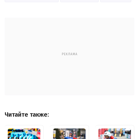
РЕКЛАМА
Читайте также: