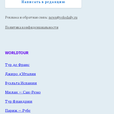
Написать в редакцию
Реклама и обратная связь:
news@velodaily.ru
Политика конфиденциальности
WORLDTOUR
Тур де Франс
Джиро д'Италия
Вуэльта Испании
Милан — Сан-Ремо
Тур Фландрии
Париж — Рубе