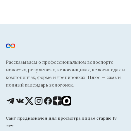
Рассказываем о профессиональном велоспорте:
новостях, результатах, велогонщиках, велосипедах и
компонентах, форме и тренировках. Плюс — самый
полный календарь велогонок.
Сайт предназначен для просмотра лицам старше 18
лет.