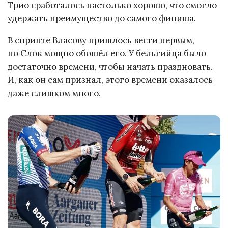
Трио сработалось настолько хорошо, что смогло
удержать преимущество до самого финиша.
В спринте Власову пришлось вести первым,
но Слок мощно обошёл его. У бельгийца было
достаточно времени, чтобы начать праздновать.
И, как он сам признал, этого времени оказалось
даже слишком много.