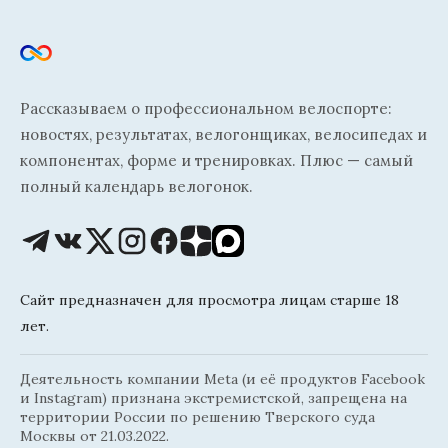
Рассказываем о профессиональном велоспорте:
новостях, результатах, велогонщиках, велосипедах и
компонентах, форме и тренировках. Плюс — самый
полный календарь велогонок.
Сайт предназначен для просмотра лицам старше 18
лет.
Деятельность компании Meta (и её продуктов Facebook
и Instagram) признана экстремистской, запрещена на
территории России по решению Тверского суда
Москвы от 21.03.2022.