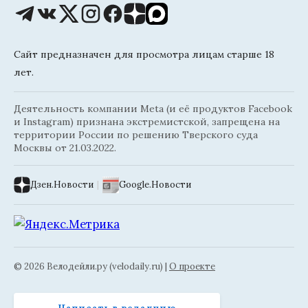
Сайт предназначен для просмотра лицам старше 18
лет.
Деятельность компании Meta (и её продуктов Facebook
и Instagram) признана экстремистской, запрещена на
территории России по решению Тверского суда
Москвы от 21.03.2022.
Дзен.Новости
|
Google.Новости
© 2026 Велодейли.ру (velodaily.ru) |
О проекте