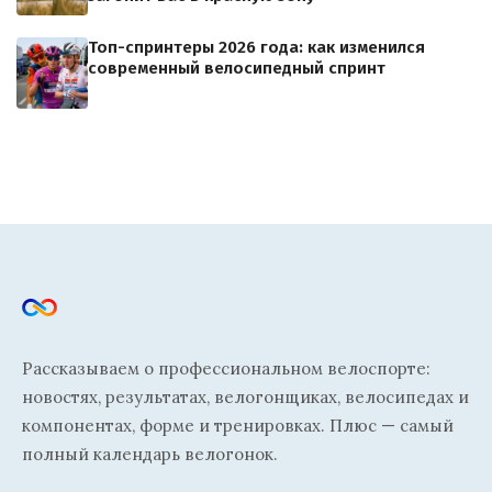
Топ-спринтеры 2026 года: как изменился
современный велосипедный спринт
Рассказываем о профессиональном велоспорте:
новостях, результатах, велогонщиках, велосипедах и
компонентах, форме и тренировках. Плюс — самый
полный календарь велогонок.