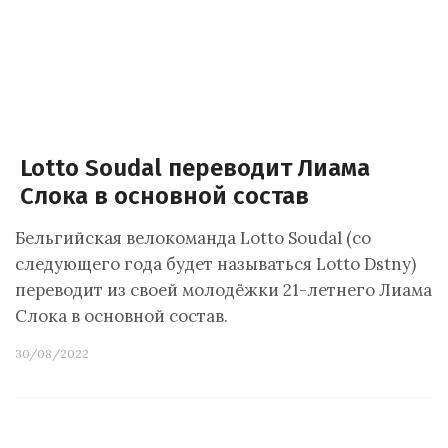
Lotto Soudal переводит Лиама
Слока в основной состав
Бельгийская велокоманда Lotto Soudal (со
следующего года будет называться Lotto Dstny)
переводит из своей молодёжки 21-летнего Лиама
Слока в основной состав.
30/08/2022